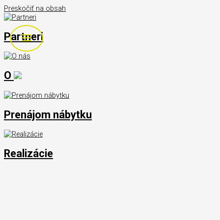
Preskočiť na obsah
Partneri
O
Prenájom nábytku
Realizácie