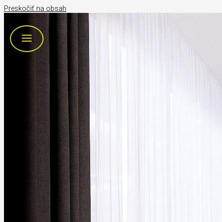
Preskočiť na obsah