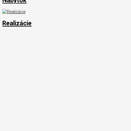
Nábytok
Realizácie