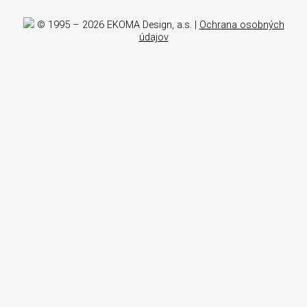
© 1995 – 2026 EKOMA Design, a.s. |
Ochrana osobných
údajov