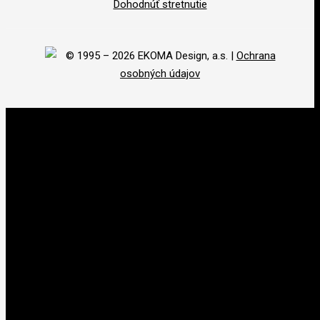
Dohodnúť stretnutie
© 1995 – 2026 EKOMA Design, a.s. |
Ochrana
osobných údajov