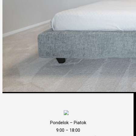
Pondelok – Piatok
9:00 – 18:00